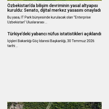
Özbekistan’da bilişim devriminin yasal altyapısı
kuruldu: Senato, dijital merkez yasasını onayladı
Bu yasa, IT Park bünyesinde kurulacak olan "Enterprise
Uzbekistan" Uluslararası …
Türkiye’deki yabancı nüfus istatistikleri açıklandı
​​​​​​​İçişleri Bakanlığı Göç İdaresi Başkanlığı, 30 Temmuz 2026
tarihi …