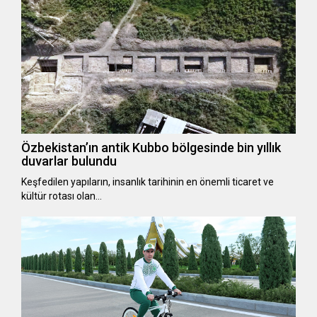
Özbekistan’ın antik Kubbo bölgesinde bin yıllık
duvarlar bulundu
Keşfedilen yapıların, insanlık tarihinin en önemli ticaret ve
kültür rotası olan…