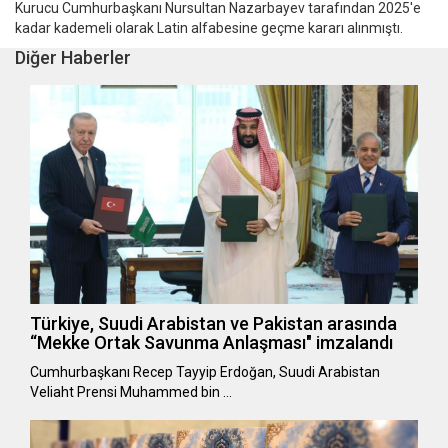
Kurucu Cumhurbaşkanı Nursultan Nazarbayev tarafından 2025'e
kadar kademeli olarak Latin alfabesine geçme kararı alınmıştı.
Diğer Haberler
Türkiye, Suudi Arabistan ve Pakistan arasında
“Mekke Ortak Savunma Anlaşması" imzalandı
Cumhurbaşkanı Recep Tayyip Erdoğan, Suudi Arabistan
Veliaht Prensi Muhammed bin …