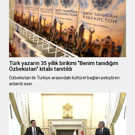
Türk yazarın 35 yıllık birikimi "Benim tanıdığım
Özbekistan" kitabı tanıtıldı
Özbekistan ile Türkiye arasındaki kültürel bağları pekiştiren
anlamlı eser …