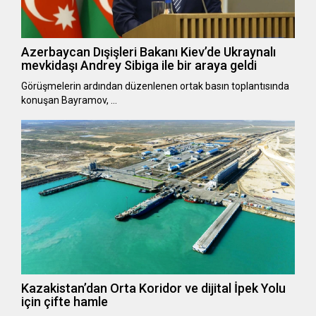
Azerbaycan Dışişleri Bakanı Kiev’de Ukraynalı
mevkidaşı Andrey Sibiga ile bir araya geldi
Görüşmelerin ardından düzenlenen ortak basın toplantısında
konuşan Bayramov, …
Kazakistan’dan Orta Koridor ve dijital İpek Yolu
için çifte hamle