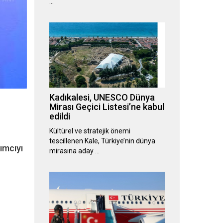
…
Kadıkalesi, UNESCO Dünya
Mirası Geçici Listesi’ne kabul
edildi
Kültürel ve stratejik önemi
tescillenen Kale, Türkiye’nin dünya
ımcıyı
mirasına aday …