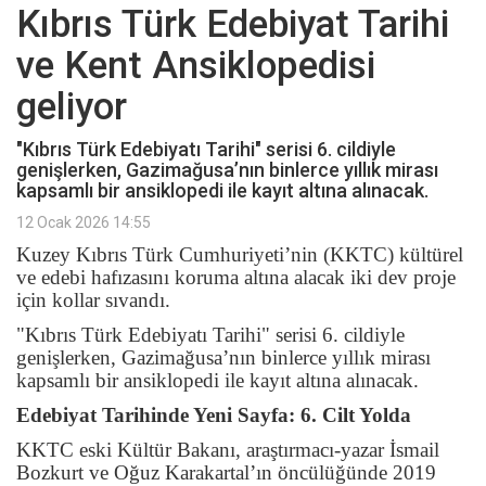
Kıbrıs Türk Edebiyat Tarihi
ve Kent Ansiklopedisi
geliyor
"Kıbrıs Türk Edebiyatı Tarihi" serisi 6. cildiyle
genişlerken, Gazimağusa’nın binlerce yıllık mirası
kapsamlı bir ansiklopedi ile kayıt altına alınacak.
12 Ocak 2026 14:55
Kuzey Kıbrıs Türk Cumhuriyeti’nin (KKTC) kültürel
ve edebi hafızasını koruma altına alacak iki dev proje
için kollar sıvandı.
"Kıbrıs Türk Edebiyatı Tarihi" serisi 6. cildiyle
genişlerken, Gazimağusa’nın binlerce yıllık mirası
kapsamlı bir ansiklopedi ile kayıt altına alınacak.
Edebiyat Tarihinde Yeni Sayfa: 6. Cilt Yolda
KKTC eski Kültür Bakanı, araştırmacı-yazar İsmail
Bozkurt ve Oğuz Karakartal’ın öncülüğünde 2019