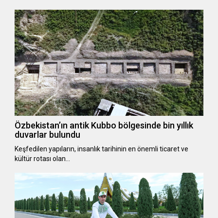
Özbekistan’ın antik Kubbo bölgesinde bin yıllık
duvarlar bulundu
Keşfedilen yapıların, insanlık tarihinin en önemli ticaret ve
kültür rotası olan…