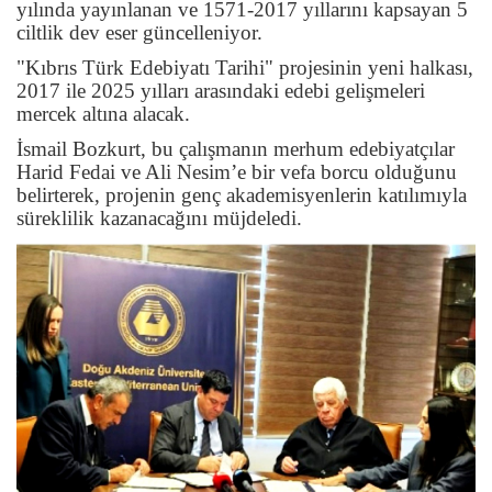
yılında yayınlanan ve 1571-2017 yıllarını kapsayan 5
ciltlik dev eser güncelleniyor.
"Kıbrıs Türk Edebiyatı Tarihi" projesinin yeni halkası,
2017 ile 2025 yılları arasındaki edebi gelişmeleri
mercek altına alacak.
İsmail Bozkurt, bu çalışmanın merhum edebiyatçılar
Harid Fedai ve Ali Nesim’e bir vefa borcu olduğunu
belirterek, projenin genç akademisyenlerin katılımıyla
süreklilik kazanacağını müjdeledi.