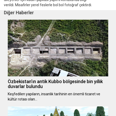
verildi. Misafirler yerel feslerle bol bol fotoğraf çektirdi.
Diğer Haberler
Özbekistan’ın antik Kubbo bölgesinde bin yıllık
duvarlar bulundu
Keşfedilen yapıların, insanlık tarihinin en önemli ticaret ve
kültür rotası olan…