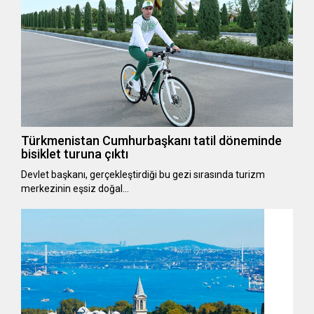
Türkmenistan Cumhurbaşkanı tatil döneminde
bisiklet turuna çıktı
Devlet başkanı, gerçekleştirdiği bu gezi sırasında turizm
merkezinin eşsiz doğal…