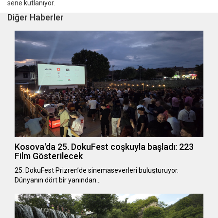
sene kutlanıyor.
Diğer Haberler
Kosova'da 25. DokuFest coşkuyla başladı: 223
Film Gösterilecek
25. DokuFest Prizren’de sinemaseverleri buluşturuyor.
Dünyanın dört bir yanından…