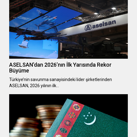
ASELSAN’dan 2026’nın İlk Yarısında Rekor
Büyüme
Türkiye’nin savunma sanayisindeki lider şirketlerinden
ASELSAN, 2026 yılının ilk…