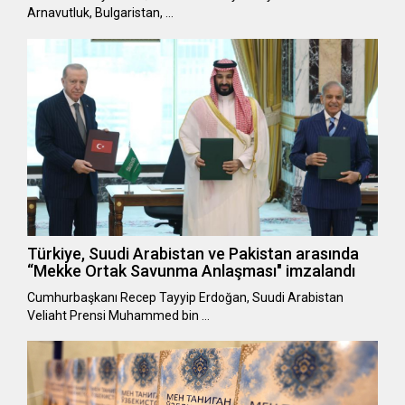
Arnavutluk, Bulgaristan, …
Türkiye, Suudi Arabistan ve Pakistan arasında
“Mekke Ortak Savunma Anlaşması" imzalandı
Cumhurbaşkanı Recep Tayyip Erdoğan, Suudi Arabistan
Veliaht Prensi Muhammed bin …