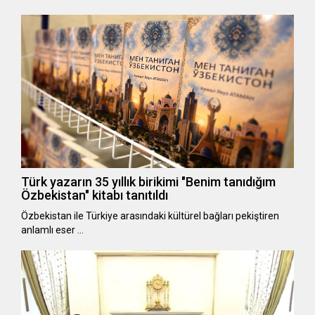
Türk yazarın 35 yıllık birikimi "Benim tanıdığım
Özbekistan" kitabı tanıtıldı
Özbekistan ile Türkiye arasındaki kültürel bağları pekiştiren
anlamlı eser …