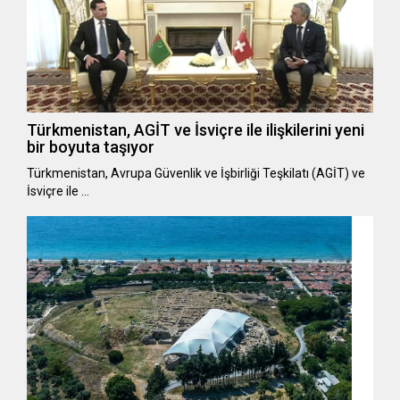
Türkmenistan, AGİT ve İsviçre ile ilişkilerini yeni
bir boyuta taşıyor
Türkmenistan, Avrupa Güvenlik ve İşbirliği Teşkilatı (AGİT) ve
İsviçre ile …