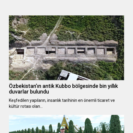
Özbekistan’ın antik Kubbo bölgesinde bin yıllık
duvarlar bulundu
Keşfedilen yapıların, insanlık tarihinin en önemli ticaret ve
kültür rotası olan…