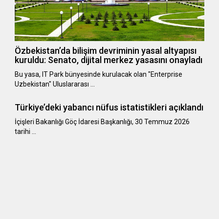
Özbekistan’da bilişim devriminin yasal altyapısı
kuruldu: Senato, dijital merkez yasasını onayladı
Bu yasa, IT Park bünyesinde kurulacak olan "Enterprise
Uzbekistan" Uluslararası …
Türkiye’deki yabancı nüfus istatistikleri açıklandı
​​​​​​​İçişleri Bakanlığı Göç İdaresi Başkanlığı, 30 Temmuz 2026
tarihi …