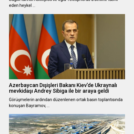
eden heykel …
Azerbaycan Dışişleri Bakanı Kiev’de Ukraynalı
mevkidaşı Andrey Sibiga ile bir araya geldi
Görüşmelerin ardından düzenlenen ortak basın toplantısında
konuşan Bayramov, …