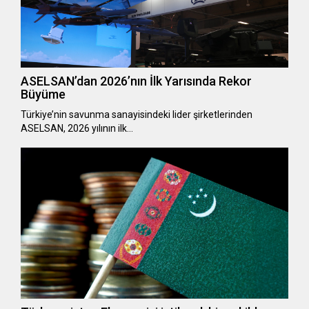
ASELSAN’dan 2026’nın İlk Yarısında Rekor
Büyüme
Türkiye’nin savunma sanayisindeki lider şirketlerinden
ASELSAN, 2026 yılının ilk…