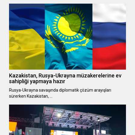
Kazakistan, Rusya-Ukrayna müzakerelerine ev
sahipliği yapmaya hazır
Rusya-Ukrayna savaşında diplomatik çözüm arayışları
sürerken Kazakistan, …