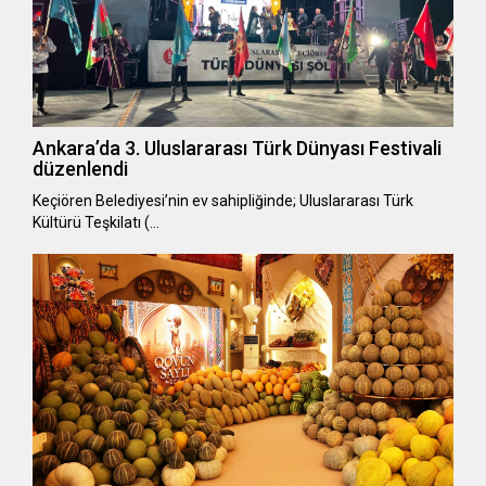
Ankara’da 3. Uluslararası Türk Dünyası Festivali
düzenlendi
Keçiören Belediyesi’nin ev sahipliğinde; Uluslararası Türk
Kültürü Teşkilatı (…