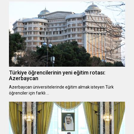
Türkiye öğrencilerinin yeni eğitim rotası:
Azerbaycan
Azerbaycan üniversitelerinde eğitim almak isteyen Türk
öğrenciler için farklı …