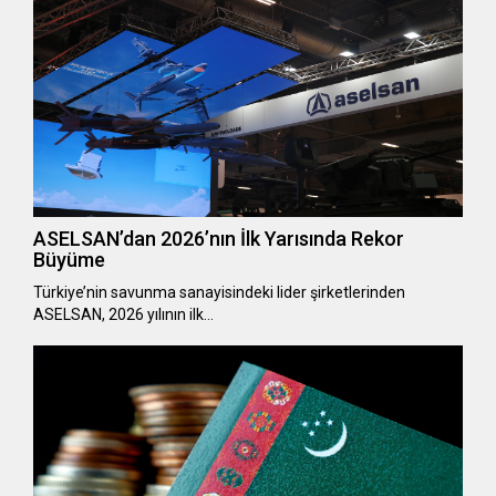
ASELSAN’dan 2026’nın İlk Yarısında Rekor
Büyüme
Türkiye’nin savunma sanayisindeki lider şirketlerinden
ASELSAN, 2026 yılının ilk…