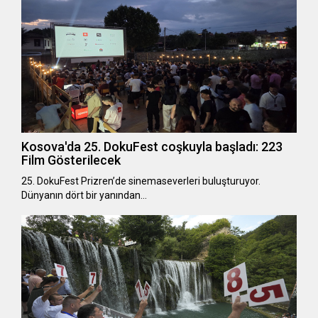
Kosova'da 25. DokuFest coşkuyla başladı: 223
Film Gösterilecek
25. DokuFest Prizren’de sinemaseverleri buluşturuyor.
Dünyanın dört bir yanından…