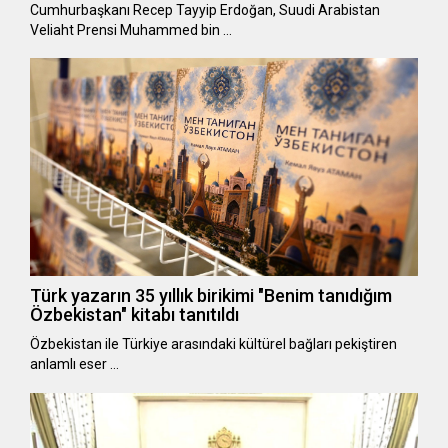
Cumhurbaşkanı Recep Tayyip Erdoğan, Suudi Arabistan
Veliaht Prensi Muhammed bin …
Türk yazarın 35 yıllık birikimi "Benim tanıdığım
Özbekistan" kitabı tanıtıldı
Özbekistan ile Türkiye arasındaki kültürel bağları pekiştiren
anlamlı eser …