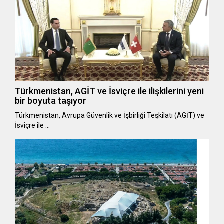
Türkmenistan, AGİT ve İsviçre ile ilişkilerini yeni
bir boyuta taşıyor
Türkmenistan, Avrupa Güvenlik ve İşbirliği Teşkilatı (AGİT) ve
İsviçre ile …