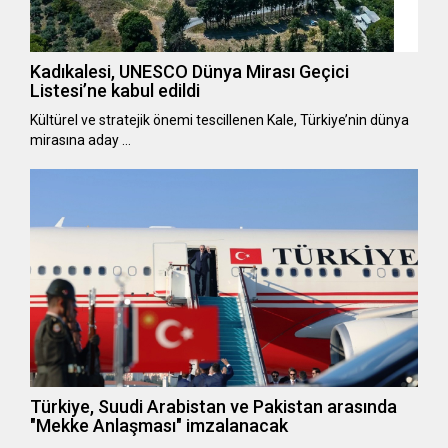
Kadıkalesi, UNESCO Dünya Mirası Geçici
Listesi’ne kabul edildi
Kültürel ve stratejik önemi tescillenen Kale, Türkiye’nin dünya
mirasına aday …
Türkiye, Suudi Arabistan ve Pakistan arasında
"Mekke Anlaşması" imzalanacak