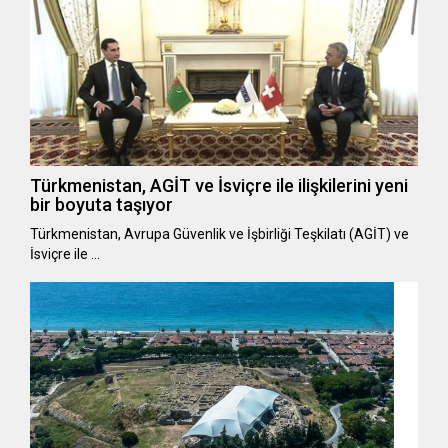
Türkmenistan, AGİT ve İsviçre ile ilişkilerini yeni
bir boyuta taşıyor
Türkmenistan, Avrupa Güvenlik ve İşbirliği Teşkilatı (AGİT) ve
İsviçre ile …