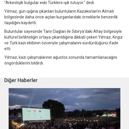
"Arkeolojik bulgular eski Türklere ışık tutuyor." dedi.
Yılmaz, gün ışığına çıkarılan buluntuların Kazakistan'ın Almatı
bölgesinde daha önce açılan kurganlardaki örneklerle benzerlik
taşıdığını kaydetti.
Buluntular sayesinde Tanrı Dağları ile Sibirya'daki Altay bölgesiyle
kültürel birlikteliğin ortaya çıkarıldığına dikkati çeken Yılmaz, Kırgız
ve Türk kazı ekibinin özveriyle çalışmalarını sürdürdüğünü ifade
etti.
Yılmaz, kazı çalışmalarının ağustos sonunda tamamlanacağını
öngördüklerini bildirdi.
Diğer Haberler