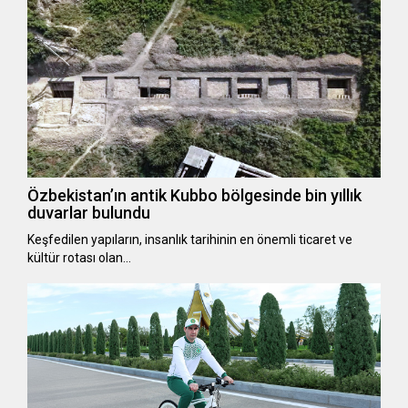
Özbekistan’ın antik Kubbo bölgesinde bin yıllık
duvarlar bulundu
Keşfedilen yapıların, insanlık tarihinin en önemli ticaret ve
kültür rotası olan…