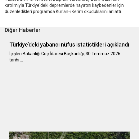
katılımıyla Türkiye'deki depremlerde hayatını kaybedenler için
düzenledikleri programda Kur'an-ı Kerim okuduklarını anlattı.
Diğer Haberler
Türkiye’deki yabancı nüfus istatistikleri açıklandı
​​​​​​​İçişleri Bakanlığı Göç İdaresi Başkanlığı, 30 Temmuz 2026
tarihi …