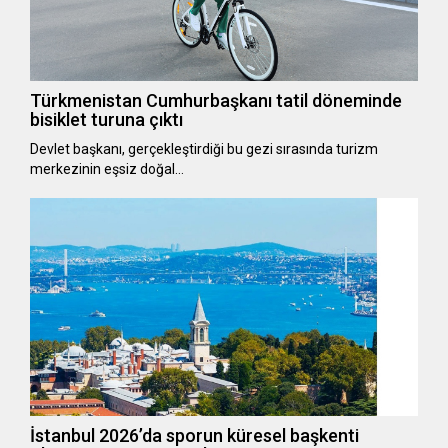
Türkmenistan Cumhurbaşkanı tatil döneminde
bisiklet turuna çıktı
Devlet başkanı, gerçekleştirdiği bu gezi sırasında turizm
merkezinin eşsiz doğal…
İstanbul 2026’da sporun küresel başkenti