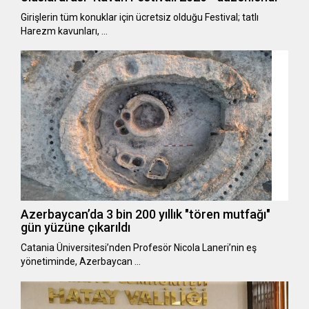
Girişlerin tüm konuklar için ücretsiz olduğu Festival; tatlı
Harezm kavunları, …
Azerbaycan’da 3 bin 200 yıllık "tören mutfağı"
gün yüzüne çıkarıldı
Catania Üniversitesi’nden Profesör Nicola Laneri’nin eş
yönetiminde, Azerbaycan …