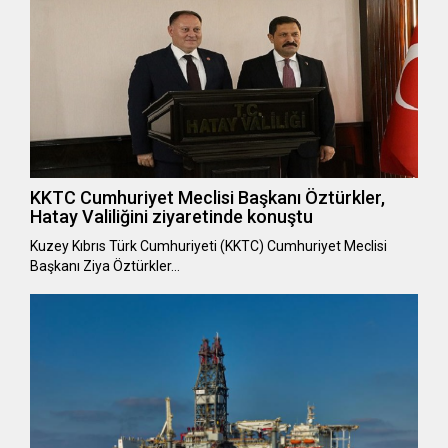
KKTC Cumhuriyet Meclisi Başkanı Öztürkler,
Hatay Valiliğini ziyaretinde konuştu
Kuzey Kıbrıs Türk Cumhuriyeti (KKTC) Cumhuriyet Meclisi
Başkanı Ziya Öztürkler…