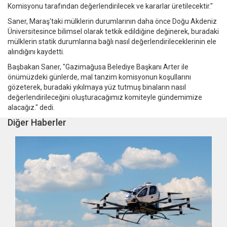
Komisyonu tarafından değerlendirilecek ve kararlar üretilecektir."
Saner, Maraş'taki mülklerin durumlarının daha önce Doğu Akdeniz
Üniversitesince bilimsel olarak tetkik edildiğine değinerek, buradaki
mülklerin statik durumlarına bağlı nasıl değerlendirileceklerinin ele
alındığını kaydetti.
Başbakan Saner, "Gazimağusa Belediye Başkanı Arter ile
önümüzdeki günlerde, mal tanzim komisyonun koşullarını
gözeterek, buradaki yıkılmaya yüz tutmuş binaların nasıl
değerlendirileceğini oluşturacağımız komiteyle gündemimize
alacağız." dedi.
Diğer Haberler