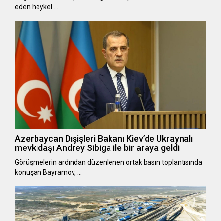
eden heykel …
Azerbaycan Dışişleri Bakanı Kiev’de Ukraynalı
mevkidaşı Andrey Sibiga ile bir araya geldi
Görüşmelerin ardından düzenlenen ortak basın toplantısında
konuşan Bayramov, …