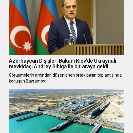
Azerbaycan Dışişleri Bakanı Kiev’de Ukraynalı
mevkidaşı Andrey Sibiga ile bir araya geldi
Görüşmelerin ardından düzenlenen ortak basın toplantısında
konuşan Bayramov, …