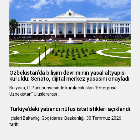
Özbekistan’da bilişim devriminin yasal altyapısı
kuruldu: Senato, dijital merkez yasasını onayladı
Bu yasa, IT Park bünyesinde kurulacak olan "Enterprise
Uzbekistan" Uluslararası …
Türkiye’deki yabancı nüfus istatistikleri açıklandı
​​​​​​​İçişleri Bakanlığı Göç İdaresi Başkanlığı, 30 Temmuz 2026
tarihi …