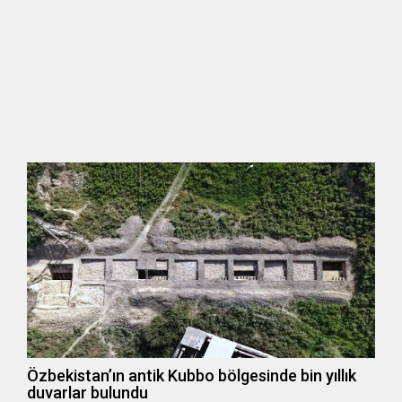
Özbekistan’ın antik Kubbo bölgesinde bin yıllık
duvarlar bulundu