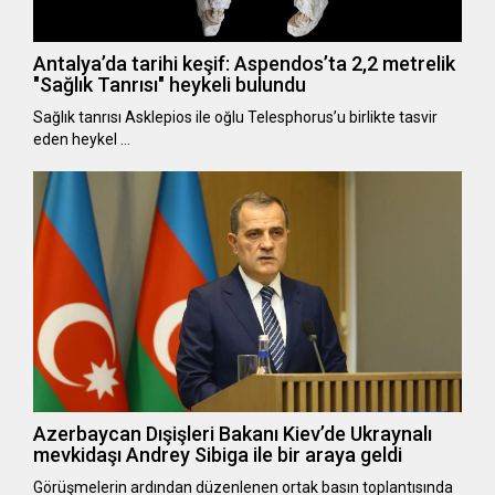
Antalya’da tarihi keşif: Aspendos’ta 2,2 metrelik
"Sağlık Tanrısı" heykeli bulundu
Sağlık tanrısı Asklepios ile oğlu Telesphorus’u birlikte tasvir
eden heykel …
Azerbaycan Dışişleri Bakanı Kiev’de Ukraynalı
mevkidaşı Andrey Sibiga ile bir araya geldi
Görüşmelerin ardından düzenlenen ortak basın toplantısında