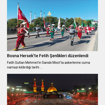
Bosna Hersek'te Fetih Şenlikleri düzenlendi
Fatih Sultan Mehmet'in Sanski Most'ta askerlerine cuma
namazı kıldırdığı tarihi …