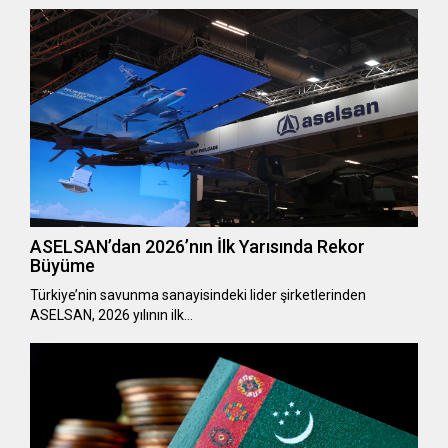
ASELSAN’dan 2026’nın İlk Yarısında Rekor
Büyüme
Türkiye’nin savunma sanayisindeki lider şirketlerinden
ASELSAN, 2026 yılının ilk…