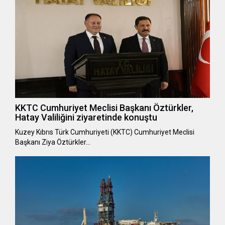
KKTC Cumhuriyet Meclisi Başkanı Öztürkler,
Hatay Valiliğini ziyaretinde konuştu
Kuzey Kıbrıs Türk Cumhuriyeti (KKTC) Cumhuriyet Meclisi
Başkanı Ziya Öztürkler…