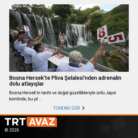
Bosna Hersek’te Pliva Şelalesi'nden adrenalin
dolu atlayışlar
Bosna Hersek’in tarihi ve doğal güzellikleriyle ünlü Jajce
kentinde, bu yıl …
TÜMÜNÜ GÖR
© 2026