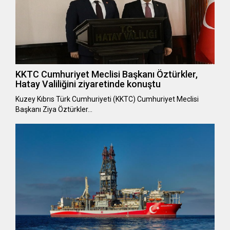
KKTC Cumhuriyet Meclisi Başkanı Öztürkler,
Hatay Valiliğini ziyaretinde konuştu
Kuzey Kıbrıs Türk Cumhuriyeti (KKTC) Cumhuriyet Meclisi
Başkanı Ziya Öztürkler…