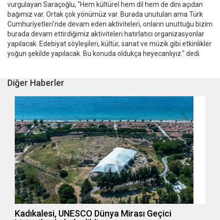
vurgulayan Saraçoğlu, "Hem kültürel hem dil hem de dini açıdan
bağımız var. Ortak çok yönümüz var. Burada unutulan ama Türk
Cumhuriyetleri'nde devam eden aktiviteleri, onların unuttuğu bizim
burada devam ettirdiğimiz aktiviteleri hatırlatıcı organizasyonlar
yapılacak. Edebiyat söyleşileri, kültür, sanat ve müzik gibi etkinlikler
yoğun şekilde yapılacak. Bu konuda oldukça heyecanlıyız." dedi.
Diğer Haberler
Kadıkalesi, UNESCO Dünya Mirası Geçici