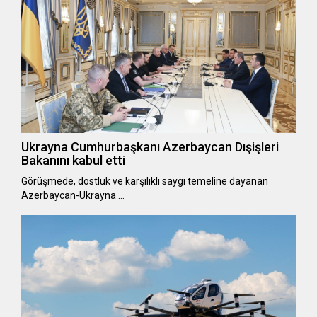
Ukrayna Cumhurbaşkanı Azerbaycan Dışişleri
Bakanını kabul etti
Görüşmede, dostluk ve karşılıklı saygı temeline dayanan
Azerbaycan-Ukrayna …