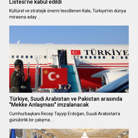
Listesi’ne kabul edildi
Kültürel ve stratejik önemi tescillenen Kale, Türkiye’nin dünya
mirasına aday …
Türkiye, Suudi Arabistan ve Pakistan arasında
"Mekke Anlaşması" imzalanacak
Cumhurbaşkanı Recep Tayyip Erdoğan, Suudi Arabistan’a
günübirlik bir çalışma …