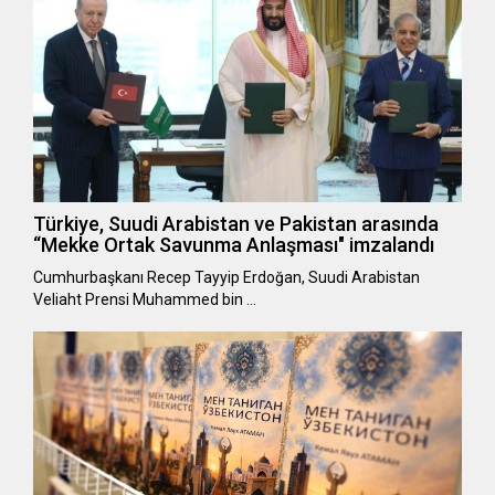
Türkiye, Suudi Arabistan ve Pakistan arasında
“Mekke Ortak Savunma Anlaşması" imzalandı
Cumhurbaşkanı Recep Tayyip Erdoğan, Suudi Arabistan
Veliaht Prensi Muhammed bin …