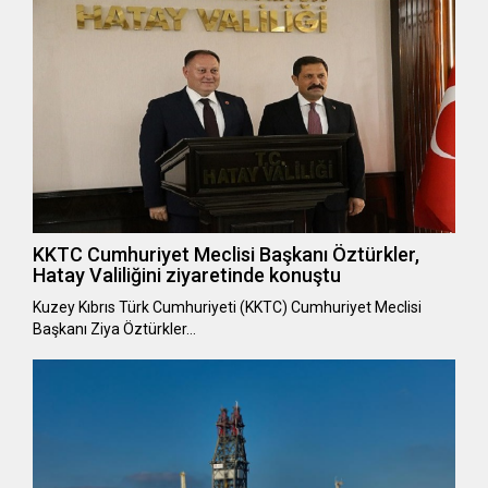
KKTC Cumhuriyet Meclisi Başkanı Öztürkler,
Hatay Valiliğini ziyaretinde konuştu
Kuzey Kıbrıs Türk Cumhuriyeti (KKTC) Cumhuriyet Meclisi
Başkanı Ziya Öztürkler…