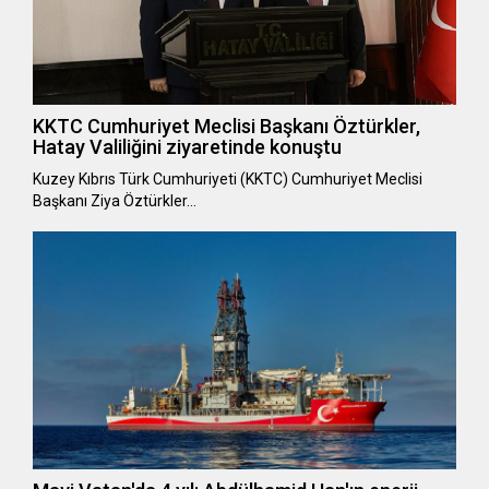
KKTC Cumhuriyet Meclisi Başkanı Öztürkler,
Hatay Valiliğini ziyaretinde konuştu
Kuzey Kıbrıs Türk Cumhuriyeti (KKTC) Cumhuriyet Meclisi
Başkanı Ziya Öztürkler…