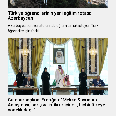
Türkiye öğrencilerinin yeni eğitim rotası:
Azerbaycan
Azerbaycan üniversitelerinde eğitim almak isteyen Türk
öğrenciler için farklı …
Cumhurbaşkanı Erdoğan: "Mekke Savunma
Anlaşması, barış ve istikrar içindir, hiçbir ülkeye
yönelik değil"