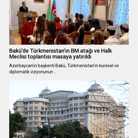
Bakü'de Türkmenistan'ın BM atağı ve Halk
Meclisi toplantısı masaya yatırıldı
Azerbaycan'ın başkenti Bakü, Türkmenistan'ın küresel ve
diplomatik vizyonunun …