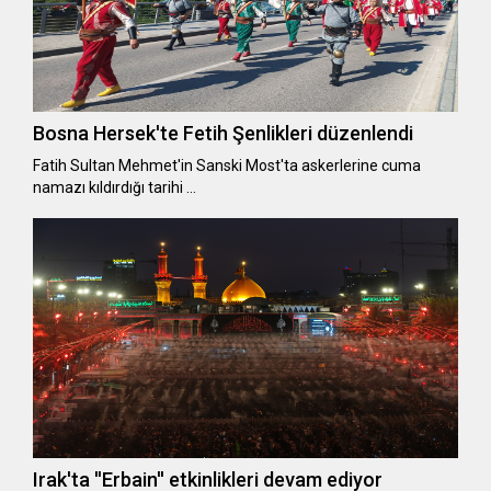
Bosna Hersek'te Fetih Şenlikleri düzenlendi
Fatih Sultan Mehmet'in Sanski Most'ta askerlerine cuma
namazı kıldırdığı tarihi …
Irak'ta ''Erbain'' etkinlikleri devam ediyor