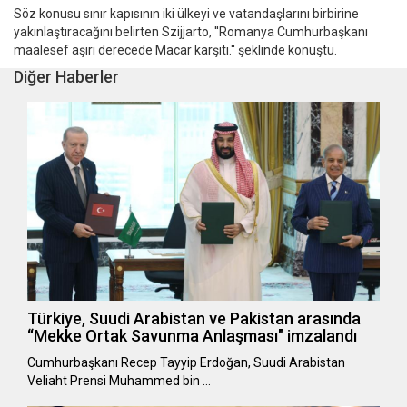
Söz konusu sınır kapısının iki ülkeyi ve vatandaşlarını birbirine
yakınlaştıracağını belirten Szijjarto, ''Romanya Cumhurbaşkanı
maalesef aşırı derecede Macar karşıtı.'' şeklinde konuştu.
Diğer Haberler
Türkiye, Suudi Arabistan ve Pakistan arasında
“Mekke Ortak Savunma Anlaşması" imzalandı
Cumhurbaşkanı Recep Tayyip Erdoğan, Suudi Arabistan
Veliaht Prensi Muhammed bin …