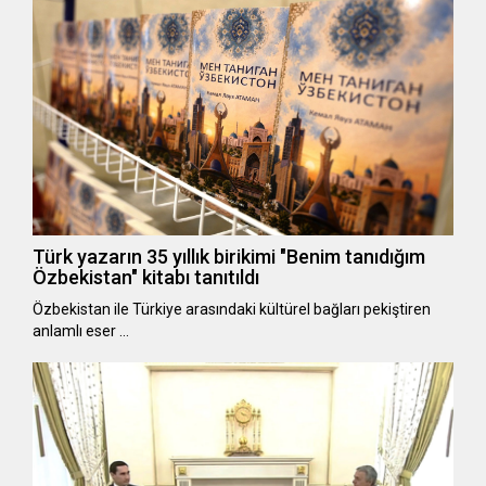
Türk yazarın 35 yıllık birikimi "Benim tanıdığım
Özbekistan" kitabı tanıtıldı
Özbekistan ile Türkiye arasındaki kültürel bağları pekiştiren
anlamlı eser …