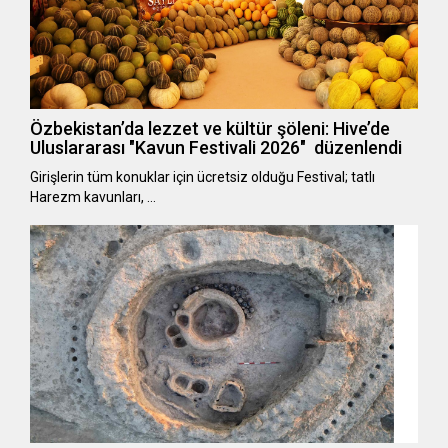
Özbekistan’da lezzet ve kültür şöleni: Hive’de
Uluslararası "Kavun Festivali 2026" düzenlendi
Girişlerin tüm konuklar için ücretsiz olduğu Festival; tatlı
Harezm kavunları, …