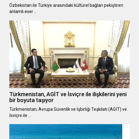
Özbekistan ile Türkiye arasındaki kültürel bağları pekiştiren
anlamlı eser …
Türkmenistan, AGİT ve İsviçre ile ilişkilerini yeni
bir boyuta taşıyor
Türkmenistan, Avrupa Güvenlik ve İşbirliği Teşkilatı (AGİT) ve
İsviçre ile …