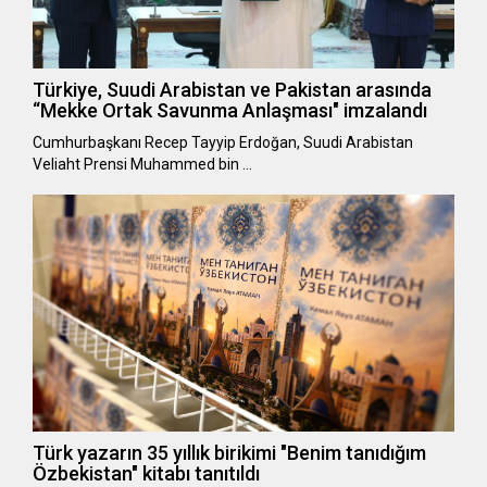
Türkiye, Suudi Arabistan ve Pakistan arasında
“Mekke Ortak Savunma Anlaşması" imzalandı
Cumhurbaşkanı Recep Tayyip Erdoğan, Suudi Arabistan
Veliaht Prensi Muhammed bin …
Türk yazarın 35 yıllık birikimi "Benim tanıdığım
Özbekistan" kitabı tanıtıldı