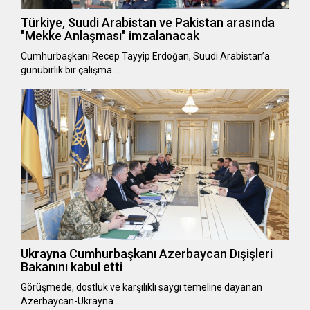
Türkiye, Suudi Arabistan ve Pakistan arasında
"Mekke Anlaşması" imzalanacak
Cumhurbaşkanı Recep Tayyip Erdoğan, Suudi Arabistan’a
günübirlik bir çalışma …
Ukrayna Cumhurbaşkanı Azerbaycan Dışişleri
Bakanını kabul etti
Görüşmede, dostluk ve karşılıklı saygı temeline dayanan
Azerbaycan-Ukrayna …