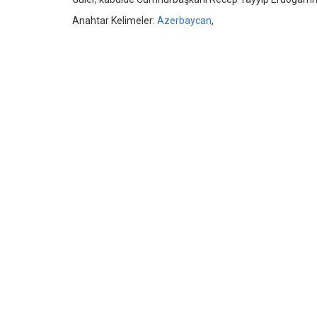
Anahtar Kelimeler:
Azerbaycan
,