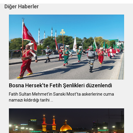
Diğer Haberler
Bosna Hersek'te Fetih Şenlikleri düzenlendi
Fatih Sultan Mehmet'in Sanski Most'ta askerlerine cuma
namazı kıldırdığı tarihi …