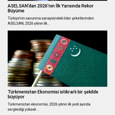
ASELSAN’dan 2026’nın İlk Yarısında Rekor
Büyüme
Türkiye’nin savunma sanayisindeki lider şirketlerinden
ASELSAN, 2026 yılının ilk…
Türkmenistan Ekonomisi istikrarlı bir şekilde
büyüyor
Türkmenistan ekonomisi, 2026 yılının ilk yedi ayında
sergilediği yüksek …