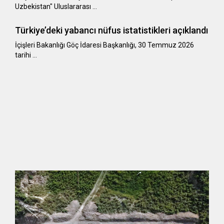
Uzbekistan" Uluslararası …
Türkiye’deki yabancı nüfus istatistikleri açıklandı
​​​​​​​İçişleri Bakanlığı Göç İdaresi Başkanlığı, 30 Temmuz 2026
tarihi …