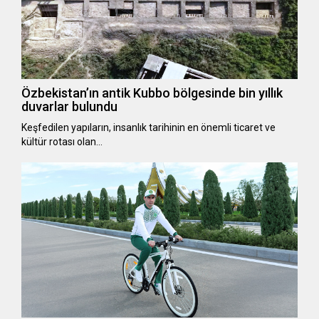
Özbekistan’ın antik Kubbo bölgesinde bin yıllık
duvarlar bulundu
Keşfedilen yapıların, insanlık tarihinin en önemli ticaret ve
kültür rotası olan…