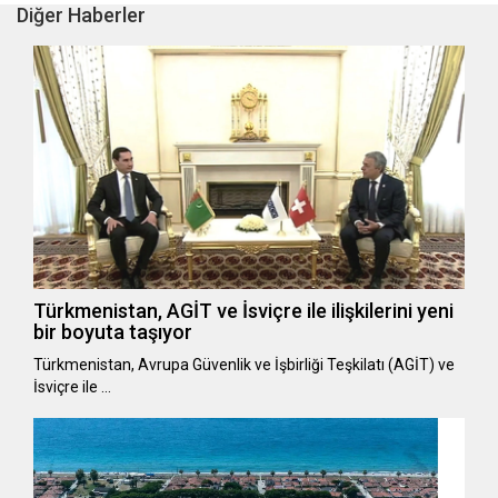
Diğer Haberler
Türkmenistan, AGİT ve İsviçre ile ilişkilerini yeni
bir boyuta taşıyor
Türkmenistan, Avrupa Güvenlik ve İşbirliği Teşkilatı (AGİT) ve
İsviçre ile …