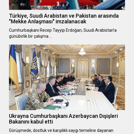
Türkiye, Suudi Arabistan ve Pakistan arasında
"Mekke Anlaşması" imzalanacak
Cumhurbaşkanı Recep Tayyip Erdoğan, Suudi Arabistan’a
günübirlik bir çalışma …
Ukrayna Cumhurbaşkanı Azerbaycan Dışişleri
Bakanını kabul etti
Görüşmede, dostluk ve karşılıklı saygı temeline dayanan