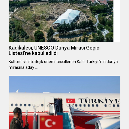
Kadıkalesi, UNESCO Dünya Mirası Geçici
Listesi’ne kabul edildi
Kültürel ve stratejik önemi tescillenen Kale, Türkiye’nin dünya
mirasına aday …