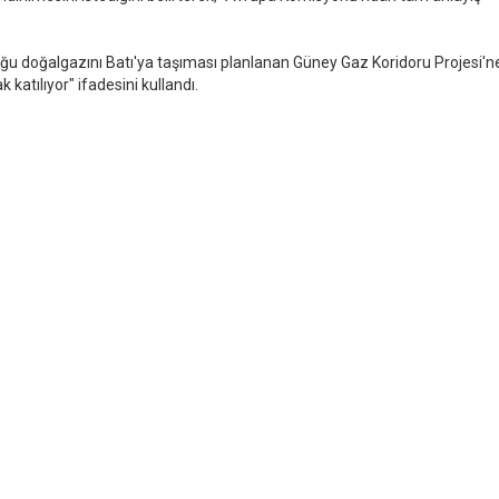
 doğalgazını Batı'ya taşıması planlanan Güney Gaz Koridoru Projesi'
 katılıyor" ifadesini kullandı.