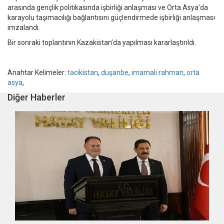
arasında gençlik politikasında işbirliği anlaşması ve Orta Asya’da
karayolu taşımacılığı bağlantısını güçlendirmede işbirliği anlaşması
imzalandı.
Bir sonraki toplantının Kazakistan’da yapılması kararlaştırıldı.
Anahtar Kelimeler:
tacikistan
,
duşanbe
,
imamali rahman
,
orta
asya
,
Diğer Haberler