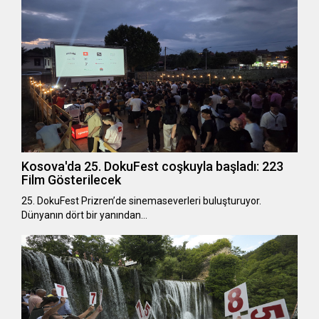
Kosova'da 25. DokuFest coşkuyla başladı: 223
Film Gösterilecek
25. DokuFest Prizren’de sinemaseverleri buluşturuyor.
Dünyanın dört bir yanından…