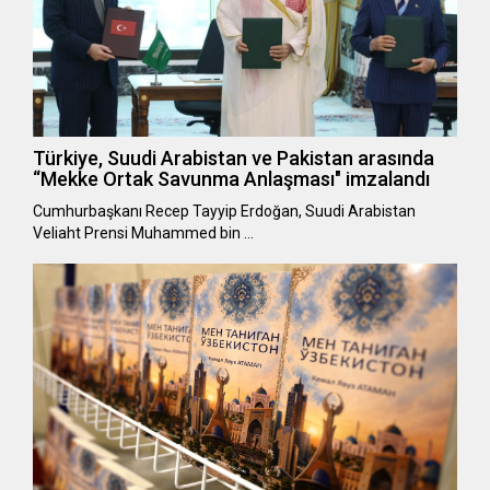
Türkiye, Suudi Arabistan ve Pakistan arasında
“Mekke Ortak Savunma Anlaşması" imzalandı
Cumhurbaşkanı Recep Tayyip Erdoğan, Suudi Arabistan
Veliaht Prensi Muhammed bin …