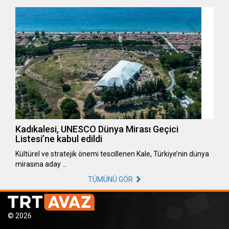
Kadıkalesi, UNESCO Dünya Mirası Geçici
Listesi’ne kabul edildi
Kültürel ve stratejik önemi tescillenen Kale, Türkiye’nin dünya
mirasına aday …
TÜMÜNÜ GÖR
© 2026