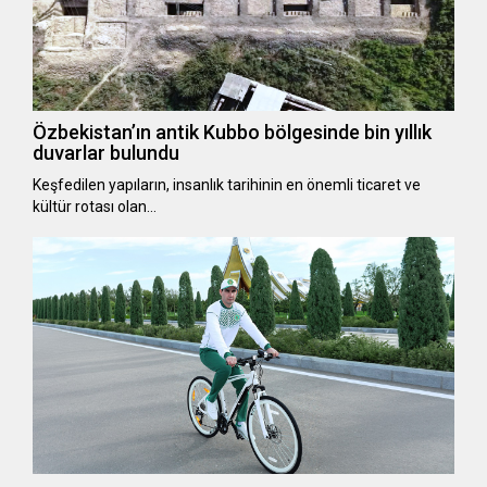
Özbekistan’ın antik Kubbo bölgesinde bin yıllık
duvarlar bulundu
Keşfedilen yapıların, insanlık tarihinin en önemli ticaret ve
kültür rotası olan…