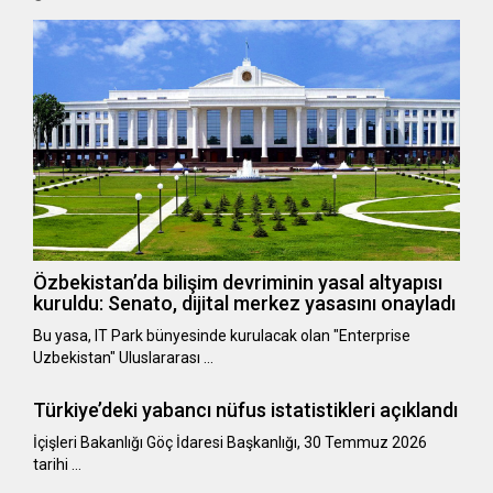
Özbekistan’da bilişim devriminin yasal altyapısı
kuruldu: Senato, dijital merkez yasasını onayladı
Bu yasa, IT Park bünyesinde kurulacak olan "Enterprise
Uzbekistan" Uluslararası …
Türkiye’deki yabancı nüfus istatistikleri açıklandı
​​​​​​​İçişleri Bakanlığı Göç İdaresi Başkanlığı, 30 Temmuz 2026
tarihi …