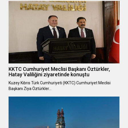
KKTC Cumhuriyet Meclisi Başkanı Öztürkler,
Hatay Valiliğini ziyaretinde konuştu
Kuzey Kıbrıs Türk Cumhuriyeti (KKTC) Cumhuriyet Meclisi
Başkanı Ziya Öztürkler…